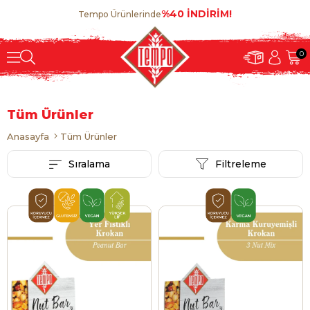
%40 İNDİRİM!
Tempo Ürünlerinde
0
Tüm Ürünler
Anasayfa
Tüm Ürünler
Sıralama
Filtreleme