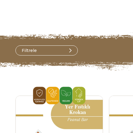
Filtrele