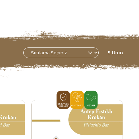
5 Ürün