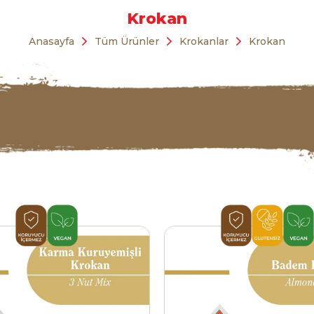
Krokan
Anasayfa
Tüm Ürünler
Krokanlar
Krokan